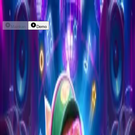
Daftar
Masuk
Mainkan
Demo
DJ Neko
fatpanda
kembali
SQTOTO link alternatif
resmi untuk akses tanpa
blokir
Di era digital yang menuntut kecepatan dan stabilitas
koneksi, kendala akses menuju sebuah platform online
seringkali menjadi hambatan utama bagi para pengguna.
SQTOTO
menyadari pentingnya kenyamanan ini dengan