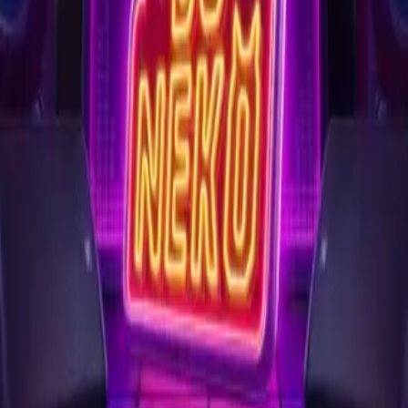
memastikan waktu muat (
loading time
) yang cepat
bahkan pada kondisi sinyal internet yang kurang stabil
sekalipun, memungkinkan pengguna untuk mengakses
fitur-fitur platform di mana saja dan kapan saja tanpa
hambatan teknis yang berarti.
Sebagai penutup, penggunaan link alternatif resmi
SQTOTO adalah langkah cerdas untuk menikmati
layanan tanpa batas dan
bebas blokir
. Pengguna sangat
disarankan untuk selalu memverifikasi sumber link yang
digunakan dan hanya mendapatkannya dari saluran
komunikasi resmi platform. Dengan infrastruktur yang
solid, keamanan terjamin, dan kemudahan akses lintas
perangkat, SQTOTO membuktikan komitmennya dalam
memberikan pelayanan teknologi terbaik demi kepuasan
dan kenyamanan seluruh penggunanya.
Lihat Semua
home