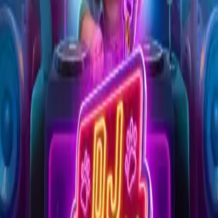
Dari segi keamanan siber, SQTOTO menjamin bahwa
setiap link alternatif yang dirilis telah dilengkapi dengan
protokol enkripsi SSL (
Secure Socket Layer
) terbaru.
Hal ini sangat krusial untuk melindungi privasi dan data
pribadi pengguna dari potensi ancaman peretasan atau
phising
yang sering memanfaatkan link palsu. Dengan
mengakses melalui link alternatif resmi, pengguna
mendapatkan jaminan bahwa jalur komunikasi antara
perangkat mereka dan server SQTOTO terlindungi
secara maksimal, memberikan rasa aman dalam setiap
interaksi digital yang dilakukan.
Selain keamanan, aspek fleksibilitas juga menjadi fokus
utama dalam pengembangan link alternatif ini. SQTOTO
telah mengoptimalkan setiap tautan agar responsif dan
kompatibel dengan berbagai perangkat, baik itu
komputer desktop, tablet, maupun
smartphone
berbasis
Android dan iOS. Tampilan antarmuka yang ringan