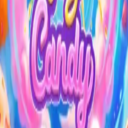
memastikan waktu muat (
loading time
) yang cepat
bahkan pada kondisi sinyal internet yang kurang stabil
sekalipun, memungkinkan pengguna untuk mengakses
fitur-fitur platform di mana saja dan kapan saja tanpa
hambatan teknis yang berarti.
Sebagai penutup, penggunaan link alternatif resmi
SQTOTO adalah langkah cerdas untuk menikmati
layanan tanpa batas dan
bebas blokir
. Pengguna sangat
disarankan untuk selalu memverifikasi sumber link yang
digunakan dan hanya mendapatkannya dari saluran
komunikasi resmi platform. Dengan infrastruktur yang
solid, keamanan terjamin, dan kemudahan akses lintas
perangkat, SQTOTO membuktikan komitmennya dalam
memberikan pelayanan teknologi terbaik demi kepuasan
dan kenyamanan seluruh penggunanya.
Lihat Semua
home