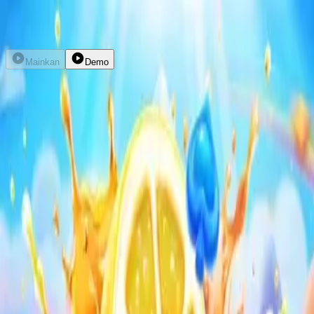
Daftar
Masuk
Mainkan
Demo
Jelly Candy
fatpanda
kembali
SQTOTO link alternatif
resmi untuk akses tanpa
blokir
Di era digital yang menuntut kecepatan dan stabilitas
koneksi, kendala akses menuju sebuah platform online
seringkali menjadi hambatan utama bagi para pengguna.
SQTOTO
menyadari pentingnya kenyamanan ini dengan