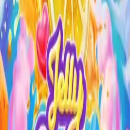
Dari segi keamanan siber, SQTOTO menjamin bahwa
setiap link alternatif yang dirilis telah dilengkapi dengan
protokol enkripsi SSL (
Secure Socket Layer
) terbaru.
Hal ini sangat krusial untuk melindungi privasi dan data
pribadi pengguna dari potensi ancaman peretasan atau
phising
yang sering memanfaatkan link palsu. Dengan
mengakses melalui link alternatif resmi, pengguna
mendapatkan jaminan bahwa jalur komunikasi antara
perangkat mereka dan server SQTOTO terlindungi
secara maksimal, memberikan rasa aman dalam setiap
interaksi digital yang dilakukan.
Selain keamanan, aspek fleksibilitas juga menjadi fokus
utama dalam pengembangan link alternatif ini. SQTOTO
telah mengoptimalkan setiap tautan agar responsif dan
kompatibel dengan berbagai perangkat, baik itu
komputer desktop, tablet, maupun
smartphone
berbasis
Android dan iOS. Tampilan antarmuka yang ringan